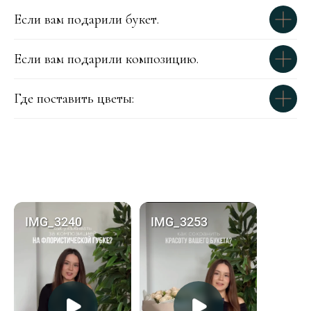
Если вам подарили букет.
Если вам подарили композицию.
Где поставить цветы: