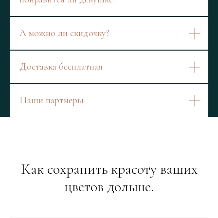
А можно ли скидочку?
Доставка бесплатная
Наши партнеры
Как сохранить красоту ваших
цветов дольше.