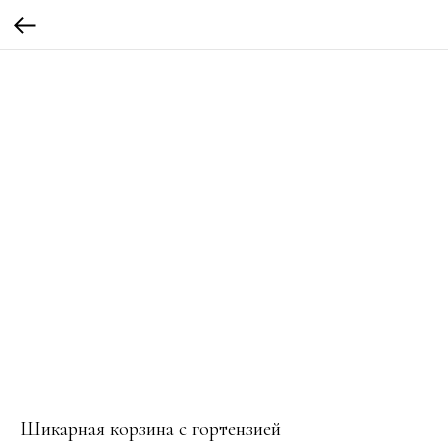
Шикарная корзина с гортензией