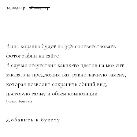
32300,00
38000,00
р.
р.
ДОБАВИТЬ В КОРЗИНУ
Ваша корзина будет на 95% соответствовать
фотографии на сайте.
В случае отсутствия каких-то цветов на момент
заказа, мы предложим вам равнозначную замену,
которая позволит сохранить общий вид,
цветовую гамму и обьем композиции.
Состав: Гортензия
Добавить к букету