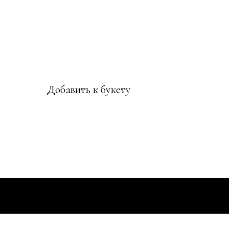
Добавить к букету