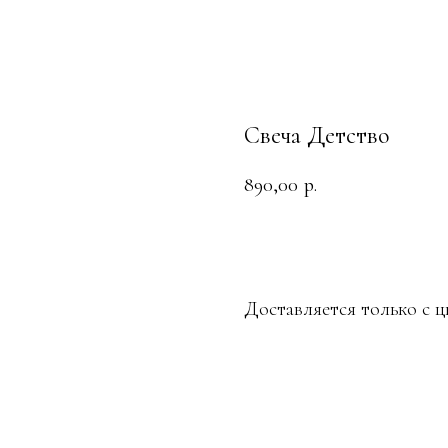
Свеча Детство
890,00
р.
ДОБАВИТЬ В КОРЗИНУ
Доставляется только с ц