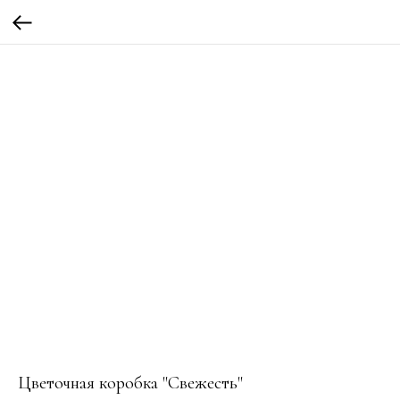
Цветочная коробка "Свежесть"