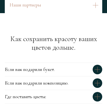
Наши партнеры
Как сохранить красоту ваших
цветов дольше.
Если вам подарили букет.
Если вам подарили композицию.
Где поставить цветы: