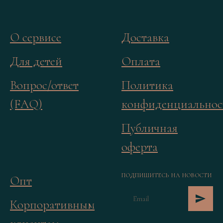
О сервисе
Доставка
Для детей
Оплата
Вопрос/ответ
Политика
(FAQ)
конфиденциальнос
Публичная
оферта
ПОДПИШИТЕСЬ НА НОВОСТИ
Опт
Корпоративным