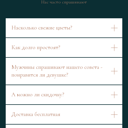
Нас часто спрашивают
Насколько свежие цветы?
Как долго простоят?
Мужчины спрашивают нашего совета -
понравится ли девушке?
А можно ли скидочку?
Доставка бесплатная