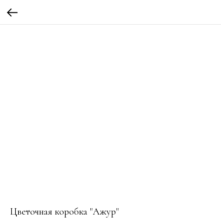
Цветочная коробка "Ажур"