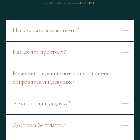
Нас часто спрашивают
Насколько свежие цветы?
Как долго простоят?
Мужчины спрашивают нашего совета -
понравится ли девушке?
А можно ли скидочку?
Доставка бесплатная