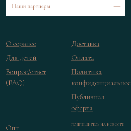
Наши партнеры
О сервисе
Доставка
Для детей
Оплата
Вопрос/ответ
Политика
(FAQ)
конфиденциальнос
Публичная
оферта
ПОДПИШИТЕСЬ НА НОВОСТИ
Опт