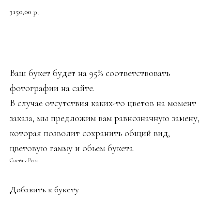
3150,00
р.
ДОБАВИТЬ В КОРЗИНУ
Ваш букет будет на 95% соответствовать
фотографии на сайте.
В случае отсутствия каких-то цветов на момент
заказа, мы предложим вам равнозначную замену,
которая позволит сохранить общий вид,
цветовую гамму и обьем букета.
Состав: Роза
Добавить к букету