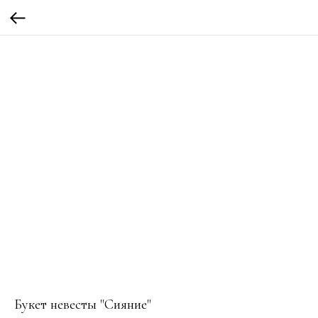
Букет невесты "Сияние"