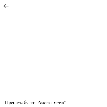
Премиум букет "Розовая мечта"