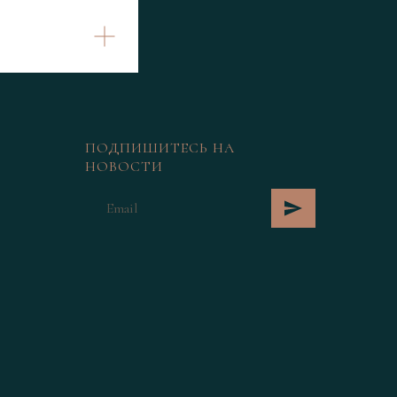
ПОДПИШИТЕСЬ НА
НОВОСТИ