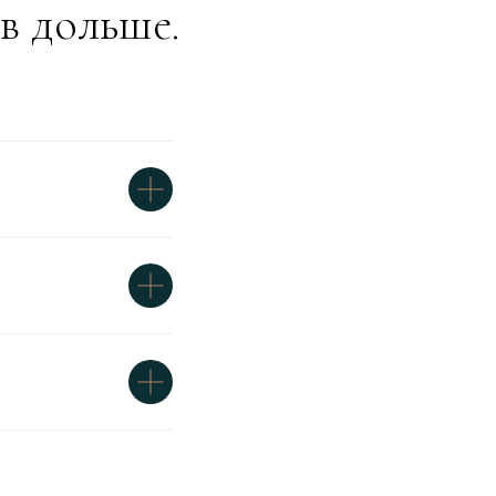
в дольше.