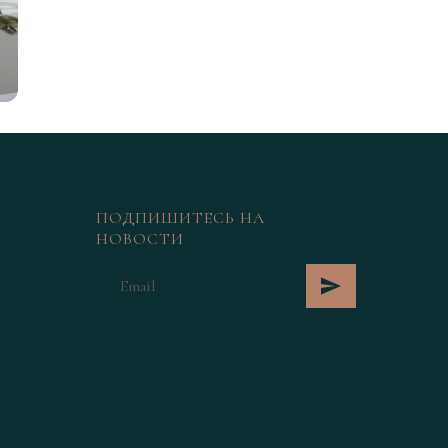
ПОДПИШИТЕСЬ НА
НОВОСТИ