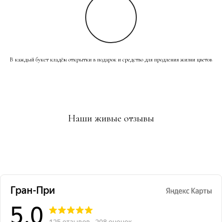
В каждый букет кладём открытки в подарок и средство для продления жизни цветов
Наши живые отзывы