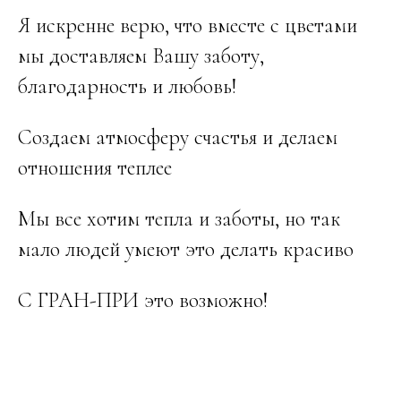
Я искренне верю, что вместе с цветами
мы доставляем Вашу заботу,
благодарность и любовь!
Создаем атмосферу счастья и делаем
отношения теплее
Мы все хотим тепла и заботы, но так
мало людей умеют это делать красиво
С ГРАН-ПРИ это возможно!