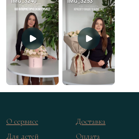
О сервисе
Доставка
Для детей
Оплата