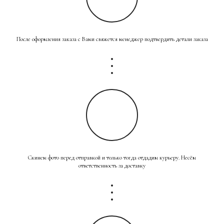
После оформления заказа с Вами свяжется менеджер подтвердить детали заказа
Скинем фото перед отправкой и только тогда отдадим курьеру. Несём
ответственность за доставку