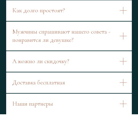
Как долго простоят?
Мужчины спрашивают нашего совета -
понравится ли девушке?
А можно ли скидочку?
Доставка бесплатная
Наши партнеры