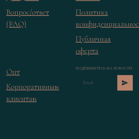
Вопрос/ответ
Политика
(FAQ)
конфиденциальнос
Публичная
оферта
ПОДПИШИТЕСЬ НА НОВОСТИ
Опт
Корпоративным
клиентам