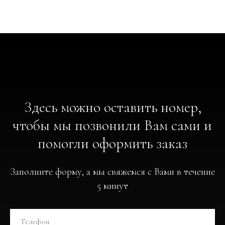
Здесь можно оставить номер,
чтобы мы позвонили Вам сами и
помогли оформить заказ
Заполните форму, а мы свяжемся с Вами в течение
5 минут