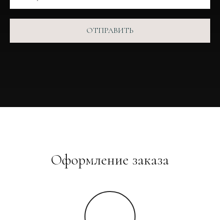
ОТПРАВИТЬ
Оформление заказа