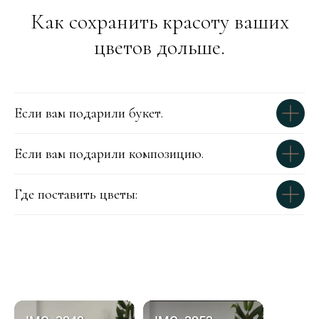
Как сохранить красоту ваших
цветов дольше.
Если вам подарили букет.
Если вам подарили композицию.
Где поставить цветы: