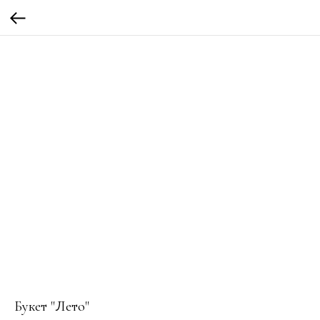
Букет "Лето"