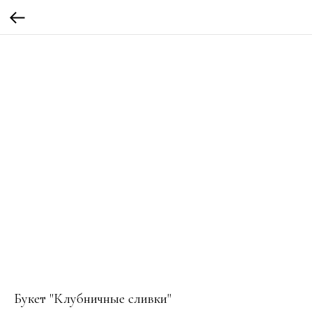
Букет "Клубничные сливки"