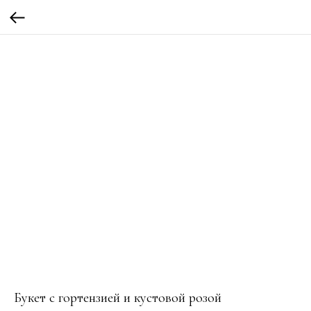
Букет с гортензией и кустовой розой