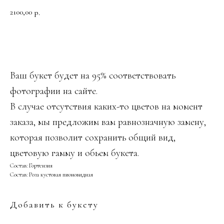
2100,00
р.
ДОБАВИТЬ В КОРЗИНУ
Ваш букет будет на 95% соответствовать
фотографии на сайте.
В случае отсутствия каких-то цветов на момент
заказа, мы предложим вам равнозначную замену,
которая позволит сохранить общий вид,
цветовую гамму и обьем букета.
Состав: Гортензия
Состав: Роза кустовая пионовидная
Добавить к букету