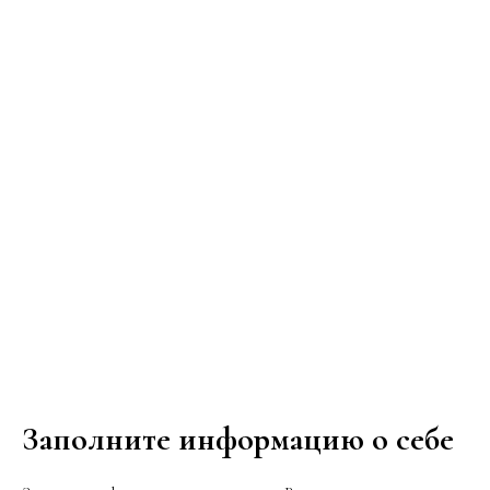
Заполните информацию о себе