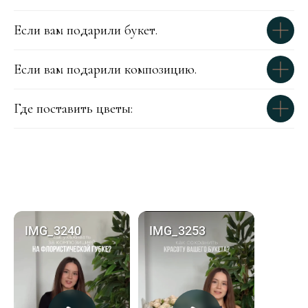
Если вам подарили букет.
Если вам подарили композицию.
Где поставить цветы: