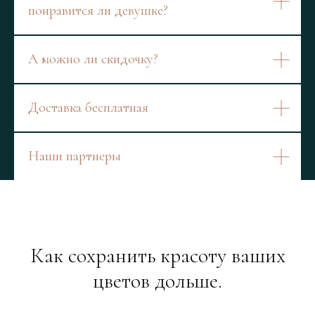
понравится ли девушке?
А можно ли скидочку?
Доставка бесплатная
Наши партнеры
Как сохранить красоту ваших
цветов дольше.