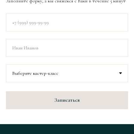
Заполните форму, а мы свяжемся с Вами в течение 5 минут
Записаться